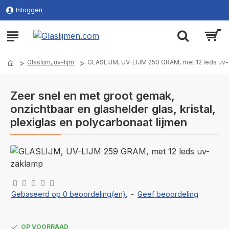
Inloggen
Glaslijm, uv-lijm
GLASLIJM, UV-LIJM 250 GRAM, met 12 leds uv
Zeer snel en met groot gemak,
onzichtbaar en glashelder glas, kristal,
plexiglas en polycarbonaat lijmen
Gebaseerd op 0 beoordeling(en).
-
Geef beoordeling
OP VOORRAAD