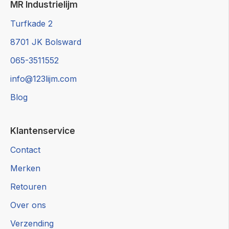
MR Industrielijm
Turfkade 2
8701 JK Bolsward
065-3511552
info@123lijm.com
Blog
Klantenservice
Contact
Merken
Retouren
Over ons
Verzending