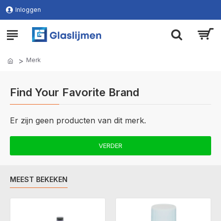
Inloggen
Merk
Find Your Favorite Brand
Er zijn geen producten van dit merk.
VERDER
MEEST BEKEKEN