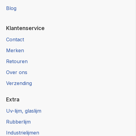
Blog
Klantenservice
Contact
Merken
Retouren
Over ons
Verzending
Extra
Uv-lijm, glaslijm
Rubberlijm
Industrielijmen