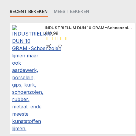
RECENT BEKEKEN
MEEST BEKEKEN
INDUSTRIELIJM DUN 10 GRAM~Schoenzolen lijmen maar ook aardewerk, porselein, gips, kurk, schoenzolen, rubber, metaal, ende meeste kunststoffen lijmen.
€10,98