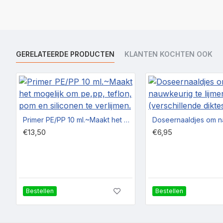
GERELATEERDE PRODUCTEN
KLANTEN KOCHTEN OOK
Primer PE/PP 10 ml.~Maakt het mogelijk om pe,pp, teflon, pom en siliconen te verlijmen.
€13,50
€6,95
Bestellen
Bestellen