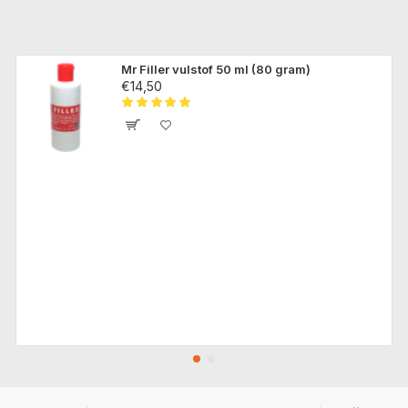
Mr Filler vulstof 50 ml (80 gram)
€14,50