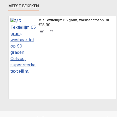
MEEST BEKEKEN
MR Textiellijm 65 gram, wasbaar tot op 90 graden Celsius, super sterke textiellijm.
€18,90