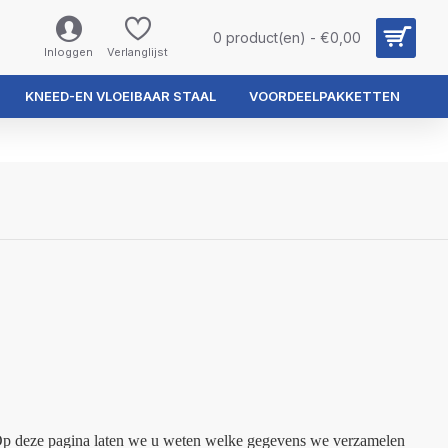
0 product(en) - €0,00
Inloggen
Verlanglijst
KNEED-EN VLOEIBAAR STAAL
VOORDEELPAKKETTEN
. Op deze pagina laten we u weten welke gegevens we verzamelen