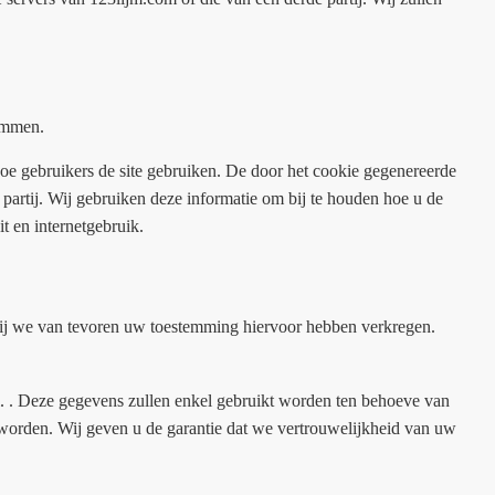
temmen.
oe gebruikers de site gebruiken. De door het cookie gegenereerde
partij. Wij gebruiken deze informatie om bij te houden hoe u de
it en internetgebruik.
zij we van tevoren uw toestemming hiervoor hebben verkregen.
. . Deze gegevens zullen enkel gebruikt worden ten behoeve van
ld worden. Wij geven u de garantie dat we vertrouwelijkheid van uw