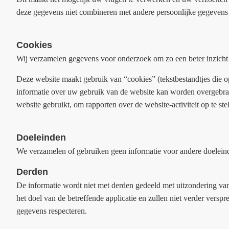
deze gegevens niet combineren met andere persoonlijke gegevens
Cookies
Wij verzamelen gegevens voor onderzoek om zo een beter inzicht 
Deze website maakt gebruik van “cookies” (tekstbestandtjes die 
informatie over uw gebruik van de website kan worden overgebrach
website gebruikt, om rapporten over de website-activiteit op te ste
Doeleinden
We verzamelen of gebruiken geen informatie voor andere doeleind
Derden
De informatie wordt niet met derden gedeeld met uitzondering v
het doel van de betreffende applicatie en zullen niet verder vers
gegevens respecteren.