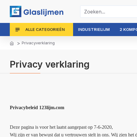
ALLE CATEGORIEËN
INDUSTRIELIJM
2 KOMP
Privacyverklaring
Privacy verklaring
Privacybeleid
123lijm.com​
Deze pagina is voor het laatst aangepast op 7-6-2020,
Wij zijn er van bewust dat u vertrouwen stelt in ons. Wij zien 