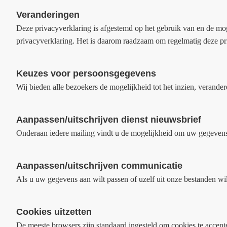
Veranderingen
Deze privacyverklaring is afgestemd op het gebruik van en de mog
privacyverklaring. Het is daarom raadzaam om regelmatig deze pr
Keuzes voor persoonsgegevens
Wij bieden alle bezoekers de mogelijkheid tot het inzien, verander
Aanpassen/uitschrijven dienst nieuwsbrief
Onderaan iedere mailing vindt u de mogelijkheid om uw gegevens 
Aanpassen/uitschrijven communicatie
Als u uw gegevens aan wilt passen of uzelf uit onze bestanden wi
Cookies uitzetten
De meeste browsers zijn standaard ingesteld om cookies te accep