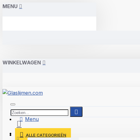
MENU
WINKELWAGEN
Menu
Inloggen
ALLE CATEGORIEËN