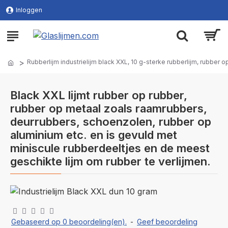
Inloggen
Rubberlijm industrielijm black XXL, 10 g-sterke rubberlijm, rubber 
Black XXL lijmt rubber op rubber,
rubber op metaal zoals raamrubbers,
deurrubbers, schoenzolen, rubber op
aluminium etc. en is gevuld met
miniscule rubberdeeltjes en de meest
geschikte lijm om rubber te verlijmen.
Gebaseerd op 0 beoordeling(en).
-
Geef beoordeling