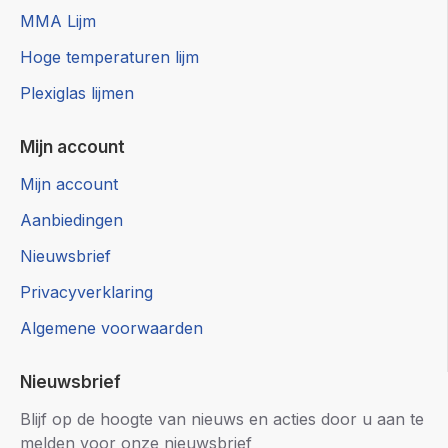
MMA Lijm
Hoge temperaturen lijm
Plexiglas lijmen
Mijn account
Mijn account
Aanbiedingen
Nieuwsbrief
Privacyverklaring
Algemene voorwaarden
Nieuwsbrief
Blijf op de hoogte van nieuws en acties door u aan te
melden voor onze nieuwsbrief