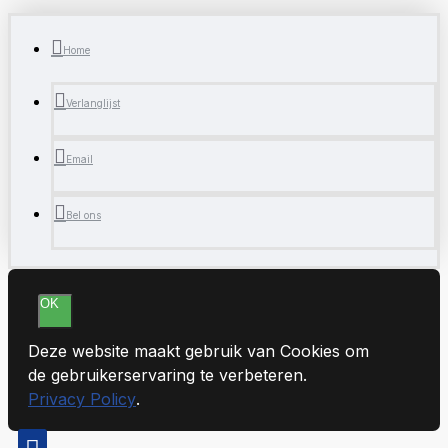
Home
Verlanglijst
Email
Bel ons
OK
Deze website maakt gebruik van Cookies om
de gebruikerservaring te verbeteren.
Privacy Policy
.