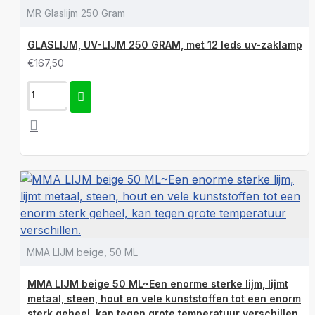
MR Glaslijm 250 Gram
GLASLIJM, UV-LIJM 250 GRAM, met 12 leds uv-zaklamp
€167,50
MMA LIJM beige, 50 ML
MMA LIJM beige 50 ML~Een enorme sterke lijm, lijmt
metaal, steen, hout en vele kunststoffen tot een enorm
sterk geheel, kan tegen grote temperatuur verschillen.