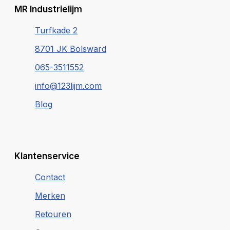
MR Industrielijm
Turfkade 2
8701 JK Bolsward
065-3511552
info@123lijm.com
Blog
Klantenservice
Contact
Merken
Retouren