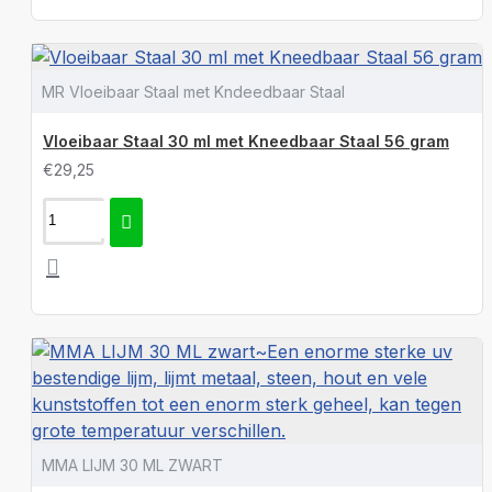
MR Vloeibaar Staal met Kndeedbaar Staal
Vloeibaar Staal 30 ml met Kneedbaar Staal 56 gram
€29,25
MMA LIJM 30 ML ZWART