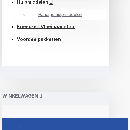
Hulpmiddelen
Handige hulpmiddelen
Kneed-en Vloeibaar staal
Voordeelpakketten
WINKELWAGEN