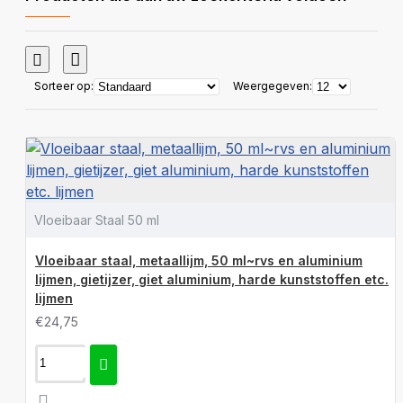
Sorteer op:
Weergegeven:
Vloeibaar Staal 50 ml
Vloeibaar staal, metaallijm, 50 ml~rvs en aluminium
lijmen, gietijzer, giet aluminium, harde kunststoffen etc.
lijmen
€24,75