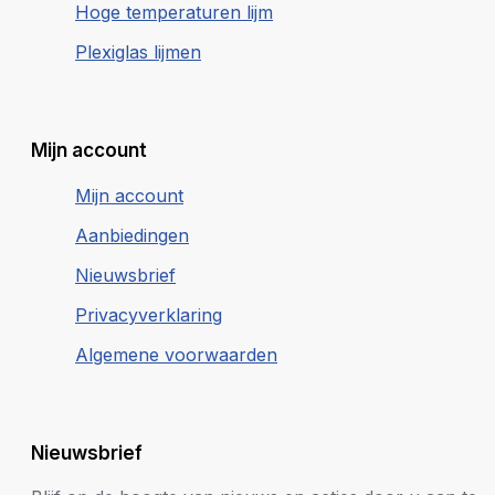
Hoge temperaturen lijm
Plexiglas lijmen
Mijn account
Mijn account
Aanbiedingen
Nieuwsbrief
Privacyverklaring
Algemene voorwaarden
Nieuwsbrief