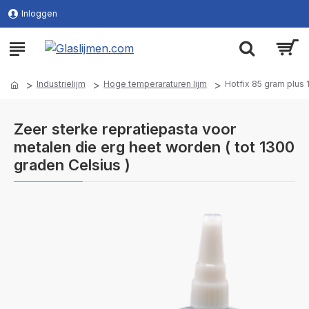
Inloggen
Industrielijm
Hoge temperaraturen lijm
Hotfix 85 gram plus 
Zeer sterke repratiepasta voor
metalen die erg heet worden ( tot 1300
graden Celsius )