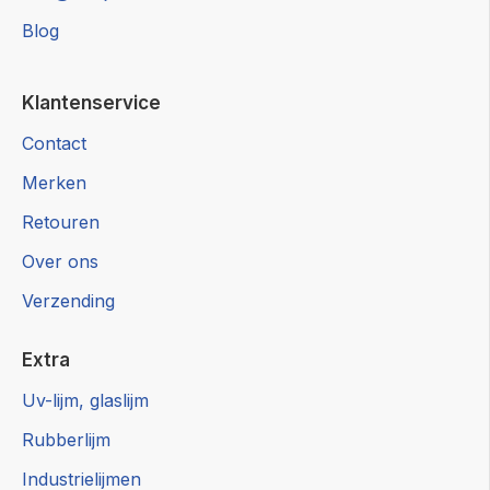
Blog
Klantenservice
Contact
Merken
Retouren
Over ons
Verzending
Extra
Uv-lijm, glaslijm
Rubberlijm
Industrielijmen