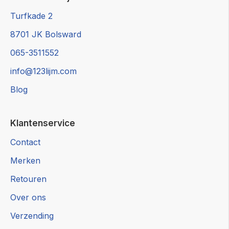
Turfkade 2
8701 JK Bolsward
065-3511552
info@123lijm.com
Blog
Klantenservice
Contact
Merken
Retouren
Over ons
Verzending