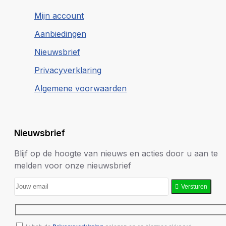
Mijn account
Aanbiedingen
Nieuwsbrief
Privacyverklaring
Algemene voorwaarden
Nieuwsbrief
Blijf op de hoogte van nieuws en acties door u aan te
melden voor onze nieuwsbrief
Versturen