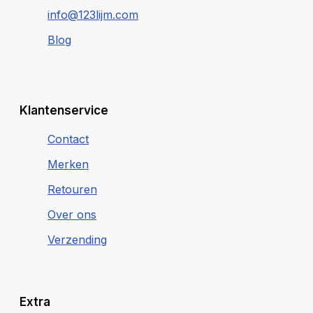
info@123lijm.com
Blog
Klantenservice
Contact
Merken
Retouren
Over ons
Verzending
Extra