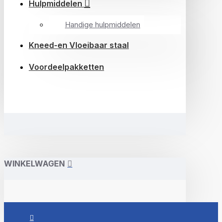
Hulpmiddelen
Handige hulpmiddelen
Kneed-en Vloeibaar staal
Voordeelpakketten
WINKELWAGEN