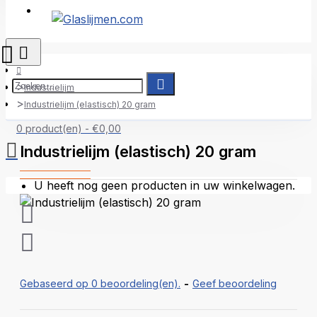
Inloggen
Industrielijm
Industrielijm (elastisch) 20 gram
0 product(en) - €0,00
Industrielijm (elastisch) 20 gram
U heeft nog geen producten in uw winkelwagen.
Gebaseerd op 0 beoordeling(en).
-
Geef beoordeling